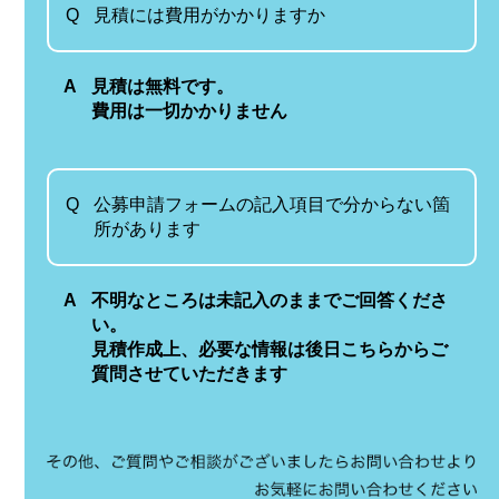
Q
見積には費用がかかりますか
A
見積は無料です。
費用は一切かかりません
Q
公募申請フォームの記入項目で分からない箇
所があります
A
不明なところは未記入のままでご回答くださ
い。
見積作成上、必要な情報は後日こちらからご
質問させていただきます