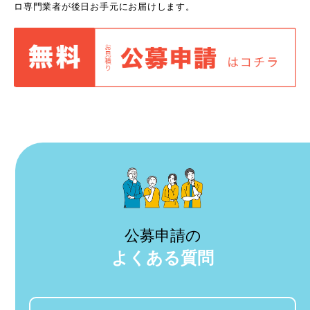
ロ専門業者が後日お手元にお届けします。
公募申請の
よくある質問