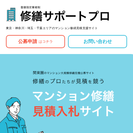
東京・神奈川・埼玉・千葉エリアのマンション修繕見積支援サイト
お問い合わせ
公募申請
はコチラ