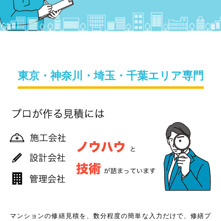
東京・神奈川・埼玉・千葉エリア専門
マンションの修繕見積を、数分程度の簡単な入力だけで、修繕プ